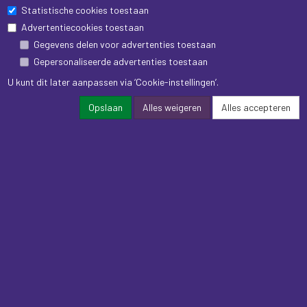
Statistische cookies toestaan
Advertentiecookies toestaan
Gegevens delen voor advertenties toestaan
Gepersonaliseerde advertenties toestaan
U kunt dit later aanpassen via ‘Cookie-instellingen’.
Opslaan
Alles weigeren
Alles accepteren