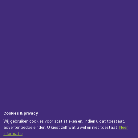
Cookies & privacy
Wij gebruiken cookies voor statistieken en, indien u dat toestaat,
advertentiedoeleinden. U kiest zelf wat u wel en niet toestaat.
Meer
informatie