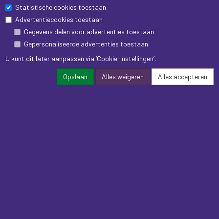
Statistische cookies toestaan
Advertentiecookies toestaan
Gegevens delen voor advertenties toestaan
Gepersonaliseerde advertenties toestaan
U kunt dit later aanpassen via ‘Cookie-instellingen’.
Opslaan
Alles weigeren
Alles accepteren