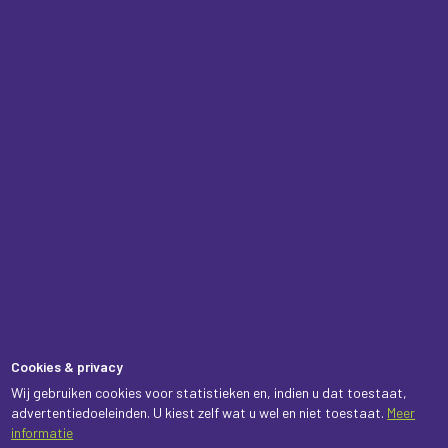
Cookies & privacy
Wij gebruiken cookies voor statistieken en, indien u dat toestaat,
advertentiedoeleinden. U kiest zelf wat u wel en niet toestaat.
Meer
informatie