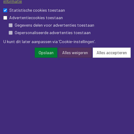
informatie
Statistische cookies toestaan
Advertentiecookies toestaan
Gegevens delen voor advertenties toestaan
Gepersonaliseerde advertenties toestaan
U kunt dit later aanpassen via ‘Cookie-instellingen’.
Opslaan
Alles weigeren
Alles accepteren