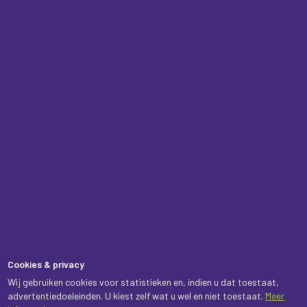
Cookies & privacy
Wij gebruiken cookies voor statistieken en, indien u dat toestaat,
advertentiedoeleinden. U kiest zelf wat u wel en niet toestaat.
Meer