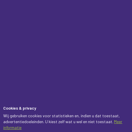
Cookies & privacy
Wij gebruiken cookies voor statistieken en, indien u dat toestaat,
advertentiedoeleinden. U kiest zelf wat u wel en niet toestaat.
Meer
informatie