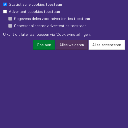
Statistische cookies toestaan
Advertentiecookies toestaan
Gegevens delen voor advertenties toestaan
Gepersonaliseerde advertenties toestaan
U kunt dit later aanpassen via ‘Cookie-instellingen’.
Opslaan
Alles weigeren
Alles accepteren