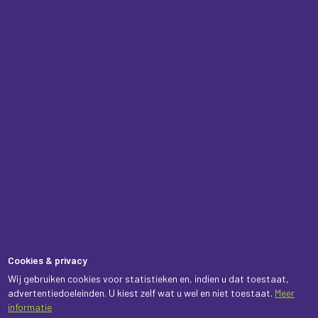
Cookies & privacy
Wij gebruiken cookies voor statistieken en, indien u dat toestaat,
advertentiedoeleinden. U kiest zelf wat u wel en niet toestaat.
Meer
informatie