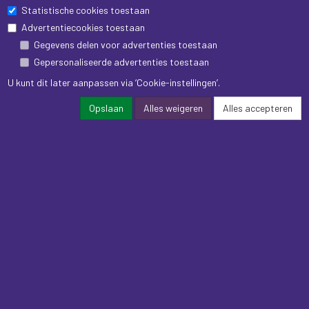
Statistische cookies toestaan
Advertentiecookies toestaan
Gegevens delen voor advertenties toestaan
Gepersonaliseerde advertenties toestaan
U kunt dit later aanpassen via ‘Cookie-instellingen’.
Opslaan
Alles weigeren
Alles accepteren